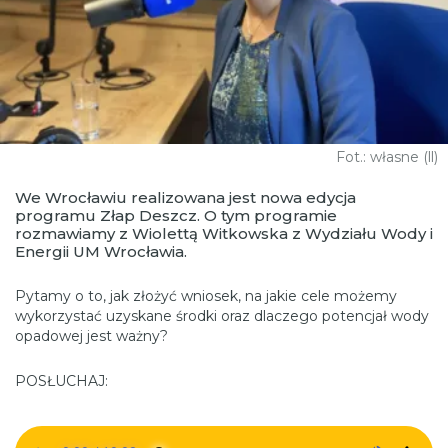
Fot.: własne (ll)
We Wrocławiu realizowana jest nowa edycja
programu Złap Deszcz. O tym programie
rozmawiamy z Wiolettą Witkowska z Wydziału Wody i
Energii UM Wrocławia.
Pytamy o to, jak złożyć wniosek, na jakie cele możemy
wykorzystać uzyskane środki oraz dlaczego potencjał wody
opadowej jest ważny?
POSŁUCHAJ: