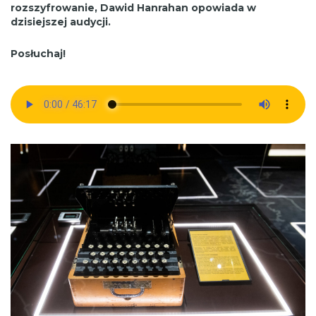
rozszyfrowanie, Dawid Hanrahan opowiada w
dzisiejszej audycji.
Posłuchaj!