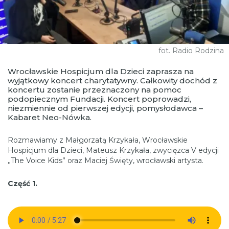
fot. Radio Rodzina
Wrocławskie Hospicjum dla Dzieci zaprasza na
wyjątkowy koncert charytatywny. Całkowity dochód z
koncertu zostanie przeznaczony na pomoc
podopiecznym Fundacji. Koncert poprowadzi,
niezmiennie od pierwszej edycji, pomysłodawca –
Kabaret Neo-Nówka.
Rozmawiamy z Małgorzatą Krzykała, Wrocławskie
Hospicjum dla Dzieci, Mateusz Krzykała, zwycięzca V edycji
„The Voice Kids” oraz Maciej Święty, wrocławski artysta.
Część 1.