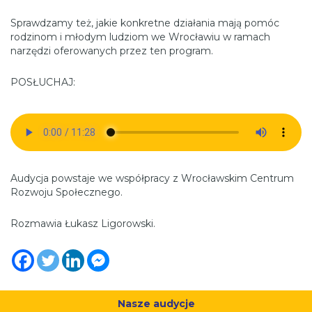
Sprawdzamy też, jakie konkretne działania mają pomóc
rodzinom i młodym ludziom we Wrocławiu w ramach
narzędzi oferowanych przez ten program.
POSŁUCHAJ:
Audycja powstaje we współpracy z Wrocławskim Centrum
Rozwoju Społecznego.
Rozmawia Łukasz Ligorowski.
Nasze audycje