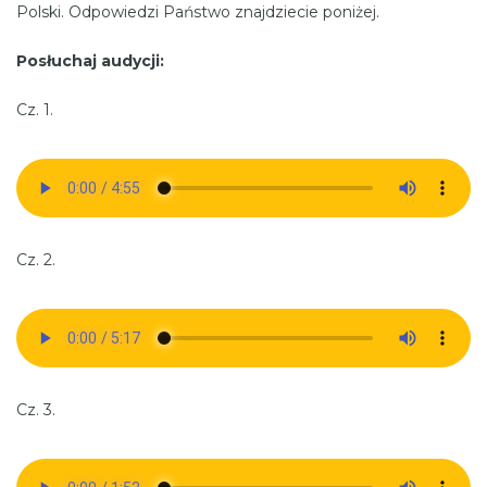
Polski. Odpowiedzi Państwo znajdziecie poniżej.
Posłuchaj audycji:
Cz. 1.
Cz. 2.
Cz. 3.