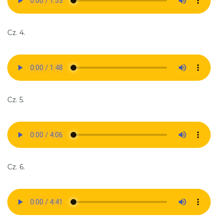
Cz. 4.
Cz. 5.
Cz. 6.