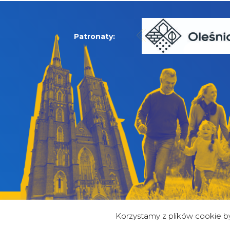
Patronaty:
Korzystamy z plików cookie 