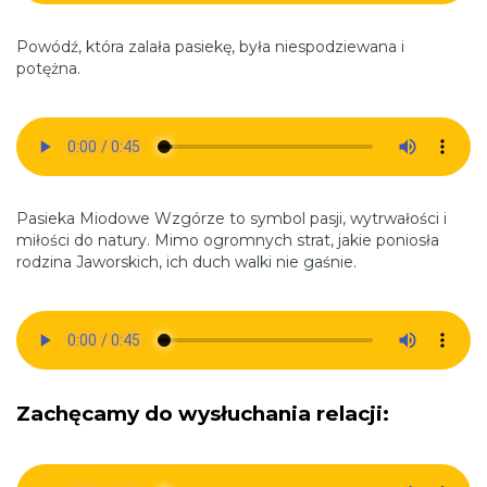
Powódź, która zalała pasiekę, była niespodziewana i
potężna.
Pasieka Miodowe Wzgórze to symbol pasji, wytrwałości i
miłości do natury. Mimo ogromnych strat, jakie poniosła
rodzina Jaworskich, ich duch walki nie gaśnie.
Zachęcamy do wysłuchania relacji: