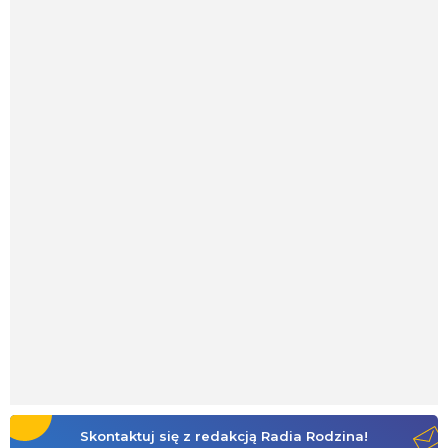
Skontaktuj się z redakcją Radia Rodzina!