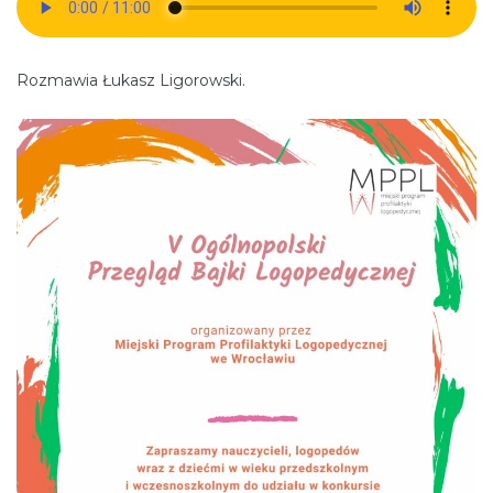
Rozmawia Łukasz Ligorowski.