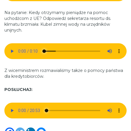
Na pytanie: Kiedy otrzymamy pieniądze na pomoc
uchodźcom z UE? Odpowiedź sekretarza resortu ds.
klimatu brzmiała: Kubel zimnej wody na urzędników
unijnych.
Z wiceministrem rozmawialiśmy także o pomocy państwa
dla kredytobiorców.
POSŁUCHAJ: