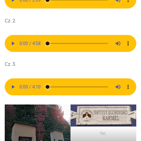
Cz. 2.
Cz. 3.
fot.