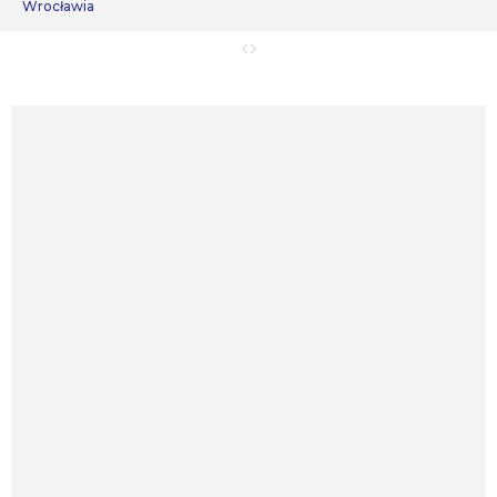
Wrocławia