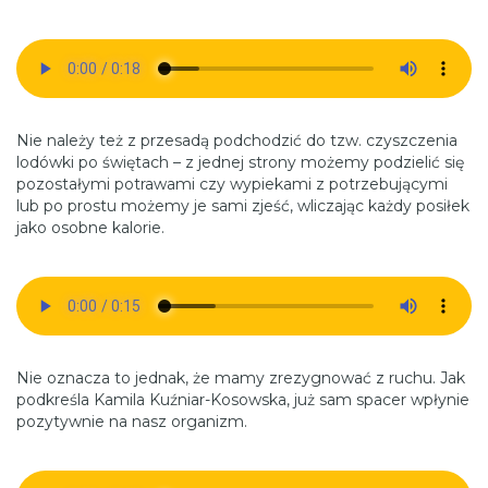
Nie należy też z przesadą podchodzić do tzw. czyszczenia
lodówki po świętach – z jednej strony możemy podzielić się
pozostałymi potrawami czy wypiekami z potrzebującymi
lub po prostu możemy je sami zjeść, wliczając każdy posiłek
jako osobne kalorie.
Nie oznacza to jednak, że mamy zrezygnować z ruchu. Jak
podkreśla Kamila Kuźniar-Kosowska, już sam spacer wpłynie
pozytywnie na nasz organizm.