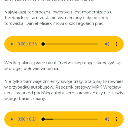
Największą tegoroczną inwestycją jest modernizacja ul.
Trzebnickiej. Tam zostanie wymieniony cały odcinek
torowiska. Daniel Misiek mówi o szczegółach prac.
Według planu, prace na ul. Trzebnickiej mają zakończyć się
w drugiej połowie września.
Nie tylko tramwaje zmieniły swoje trasy. Stało się to również
w przypadku autobusów. Rzecznik prasowy MPK Wrocław
radzi, by przed podróżą autobusem sprawdzić czy nie zaszły
w jego trasie zmiany.