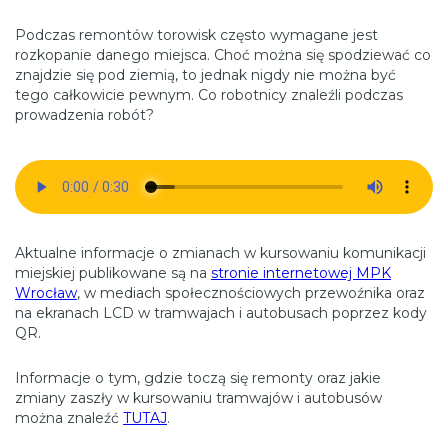
Podczas remontów torowisk często wymagane jest
rozkopanie danego miejsca. Choć można się spodziewać co
znajdzie się pod ziemią, to jednak nigdy nie można być
tego całkowicie pewnym. Co robotnicy znaleźli podczas
prowadzenia robót?
Aktualne informacje o zmianach w kursowaniu komunikacji
miejskiej publikowane są na
stronie internetowej MPK
Wrocław
, w mediach społecznościowych przewoźnika oraz
na ekranach LCD w tramwajach i autobusach poprzez kody
QR.
Informacje o tym, gdzie toczą się remonty oraz jakie
zmiany zaszły w kursowaniu tramwajów i autobusów
można znaleźć
TUTAJ
.