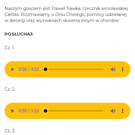
Naszym gościem jest Paweł Trawka, rzecznik wrocławskiej
Caritas. Rozmawiamy o Dniu Chorego, pomocy udzielanej
w diecezji oraz wyzwaniach służenia innym w chorobie.
POSŁUCHAJ:
Cz. 1.
Cz. 2.
Cz. 3.