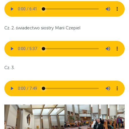
Cz. 2. świadectwo siostry Marii Czepiel
Cz. 3.