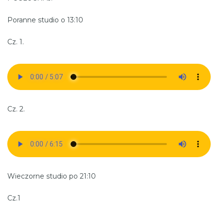
Poranne studio o 13:10
Cz. 1.
Cz. 2.
Wieczorne studio po 21:10
Cz.1