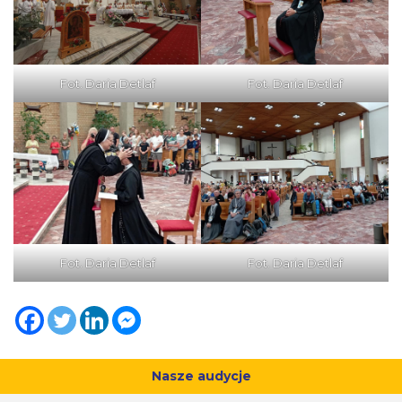
Fot. Daria Detlaf
Fot. Daria Detlaf
Fot. Daria Detlaf
Fot. Daria Detlaf
Nasze audycje