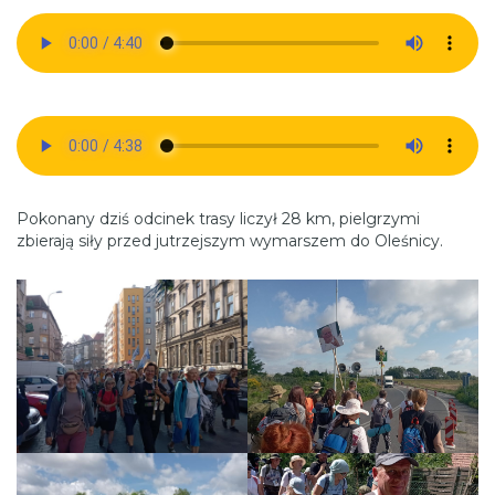
Pokonany dziś odcinek trasy liczył 28 km, pielgrzymi
zbierają siły przed jutrzejszym wymarszem do Oleśnicy.