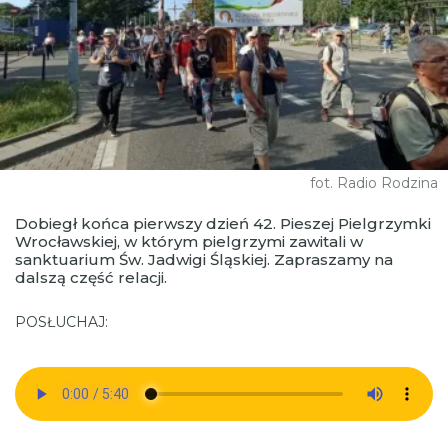
fot. Radio Rodzina
Dobiegł końca pierwszy dzień 42. Pieszej Pielgrzymki
Wrocławskiej, w którym pielgrzymi zawitali w
sanktuarium Św. Jadwigi Śląskiej. Zapraszamy na
dalszą część relacji.
POSŁUCHAJ: