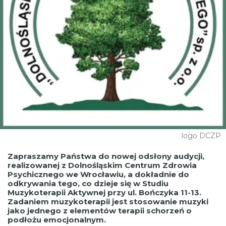
logo DCZP
Zapraszamy Państwa do nowej odsłony audycji,
realizowanej z Dolnośląskim Centrum Zdrowia
Psychicznego we Wrocławiu, a dokładnie do
odkrywania tego, co dzieje się w Studiu
Muzykoterapii Aktywnej przy ul. Bończyka 11-13.
Zadaniem muzykoterapii jest stosowanie muzyki
jako jednego z elementów terapii schorzeń o
podłożu emocjonalnym.