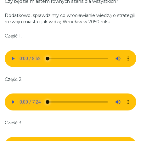
Czy będzie miastem równych szans dla wszystkich?
Dodatkowo, sprawdzimy co wrocławianie wiedzą o strategii
rozwoju miasta i jak widzą Wrocław w 2050 roku.
Część 1.
Część 2.
Część 3