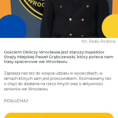
fot. Radio Rodzina
Gościem Obliczy Wrocławia jest starszy inspektor
Straży Miejskiej Paweł Grąbczewski, który poleca nam
trasy spacerowe we Wrocławiu.
Zaprasza nas też do wzięcia udziału w wycieczkach, w
ramach których sam jest przeciwnikiem. Rozmawiamy też
o chęci do działania na rzecz innych oraz o aktywności
seniorów we Wrocławiu.
POSŁUCHAJ: