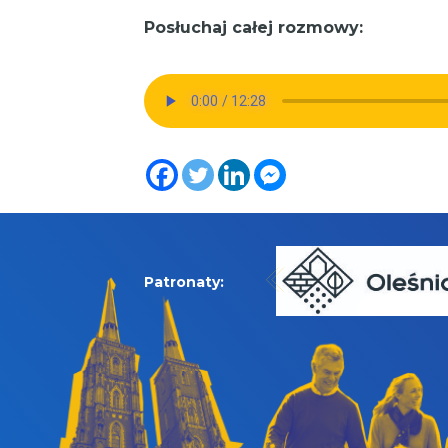
Posłuchaj całej rozmowy:
Patronaty: