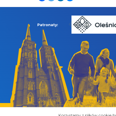
Patronaty:
Korzystamy z plików cookie 