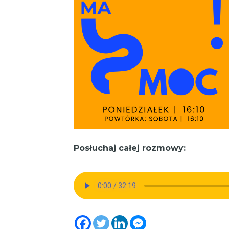
Posłuchaj całej rozmowy: