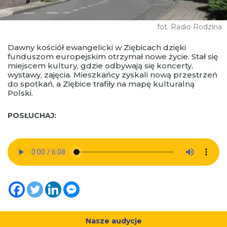
fot. Radio Rodzina
Dawny kościół ewangelicki w Ziębicach dzięki
funduszom europejskim otrzymał nowe życie. Stał się
miejscem kultury, gdzie odbywają się koncerty,
wystawy, zajęcia. Mieszkańcy zyskali nową przestrzeń
do spotkań, a Ziębice trafiły na mapę kulturalną
Polski.
POSŁUCHAJ:
Nasze audycje