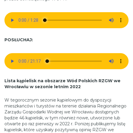
POSŁUCHAJ:
Lista kąpielisk na obszarze Wód Polskich RZGW we
Wrocławiu w sezonie letnim 2022
W tegorocznym sezonie kąpielowym do dyspozycji
mieszkańców i turystów na terenie działania Regionalnego
Zarządu Gospodarki Wodnej we Wrocławiu dostępnych
będzie 46 kąpielisk, w tym również nowe, utworzone lub
otwarte po raz pierwszy w 2022 r. Poniżej publikujemy listę
kąpielisk, które uzyskały pozytywną opinię RZGW we