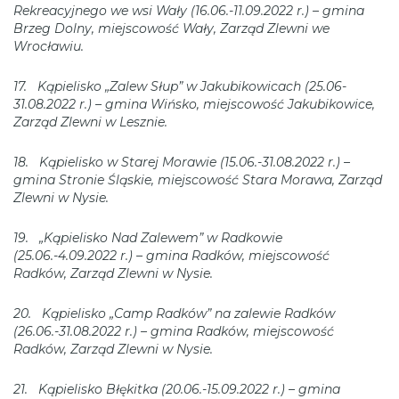
Rekreacyjnego we wsi Wały (16.06.-11.09.2022 r.) – gmina
Brzeg Dolny, miejscowość Wały, Zarząd Zlewni we
Wrocławiu.
17. Kąpielisko „Zalew Słup” w Jakubikowicach (25.06-
31.08.2022 r.) – gmina Wińsko, miejscowość Jakubikowice,
Zarząd Zlewni w Lesznie.
18. Kąpielisko w Starej Morawie (15.06.-31.08.2022 r.) –
gmina Stronie Śląskie, miejscowość Stara Morawa, Zarząd
Zlewni w Nysie.
19. „Kąpielisko Nad Zalewem” w Radkowie
(25.06.-4.09.2022 r.) – gmina Radków, miejscowość
Radków, Zarząd Zlewni w Nysie.
20. Kąpielisko „Camp Radków” na zalewie Radków
(26.06.-31.08.2022 r.) – gmina Radków, miejscowość
Radków, Zarząd Zlewni w Nysie.
21. Kąpielisko Błękitka (20.06.-15.09.2022 r.) – gmina