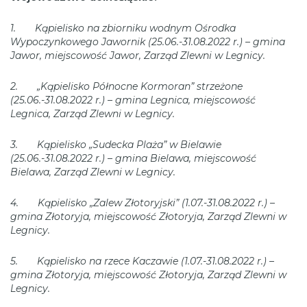
1. Kąpielisko na zbiorniku wodnym Ośrodka
Wypoczynkowego Jawornik (25.06.-31.08.2022 r.) – gmina
Jawor, miejscowość Jawor, Zarząd Zlewni w Legnicy.
2. „Kąpielisko Północne Kormoran” strzeżone
(25.06.-31.08.2022 r.) – gmina Legnica, miejscowość
Legnica, Zarząd Zlewni w Legnicy.
3. Kąpielisko „Sudecka Plaża” w Bielawie
(25.06.-31.08.2022 r.) – gmina Bielawa, miejscowość
Bielawa, Zarząd Zlewni w Legnicy.
4. Kąpielisko „Zalew Złotoryjski” (1.07.-31.08.2022 r.) –
gmina Złotoryja, miejscowość Złotoryja, Zarząd Zlewni w
Legnicy.
5. Kąpielisko na rzece Kaczawie (1.07.-31.08.2022 r.) –
gmina Złotoryja, miejscowość Złotoryja, Zarząd Zlewni w
Legnicy.