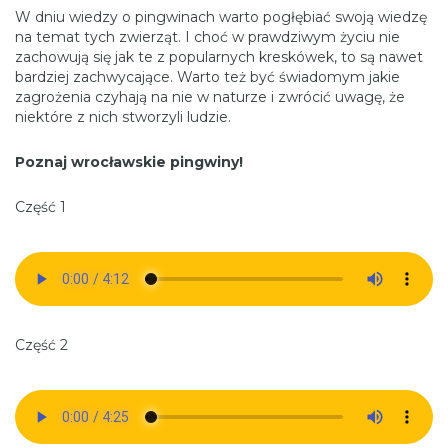
W dniu wiedzy o pingwinach warto pogłębiać swoją wiedzę
na temat tych zwierząt. I choć w prawdziwym życiu nie
zachowują się jak te z popularnych kreskówek, to są nawet
bardziej zachwycające. Warto też być świadomym jakie
zagrożenia czyhają na nie w naturze i zwrócić uwagę, że
niektóre z nich stworzyli ludzie.
Poznaj wrocławskie pingwiny!
Część 1
Część 2