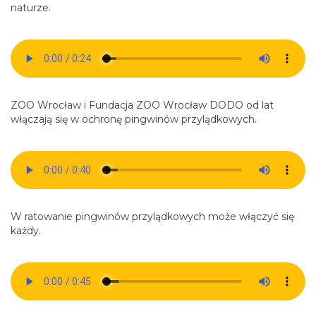
naturze.
ZOO Wrocław i Fundacja ZOO Wrocław DODO od lat
włączają się w ochronę pingwinów przylądkowych.
W ratowanie pingwinów przylądkowych może włączyć się
każdy.