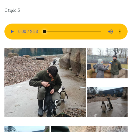
Część 3