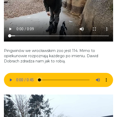
Pingwinów we wrocławskim zoo jest 114. Mimo to
opiekunowie rozpoznają każdego po imieniu. Dawid
Dobrach zdradza nam jak to robią.