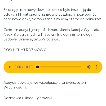
Słuchając rozmowy dowiecie się, co było inspiracją do
odkrycia klimatyzacji oraz jak w przyszłości może pomóc
nam nowe odkrycie związane z muchą czarnego żołnierza!
Gościem audycji jest prof. dr hab. Marcin Kadej z Wydziału
Nauk Biologicznych, z Pracowni Biologii i Entomologii
Sądowej Uniwersytetu Wrocławiu.
POSŁUCHAJ ROZMOWY:
Audycja powstaje we współpracy z Uniwersytetem
Wrocławskim.
Rozmawia Łukasz Ligorowski.