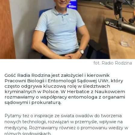
fot. Radio Rodzina
Gość Radia Rodzina jest założyciel i kierownik
Pracowni Biologii i Entomologii Sądowej UWr, który
często odgrywa kluczową rolę w śledztwach
kryminalnych w Polsce. W Herbatce z Naukowcem
rozmawiamy o współpracy entomologa z organami
sądowymi i prokuraturą.
Pytamy też o inspiracje ze świata owadów do tworzenia
nowych technologii, rozwiązań w przemyśle, wpływie na
medycynę. Rozmawiamy również o promowaniu wiedzy w
różnych środowiskach.