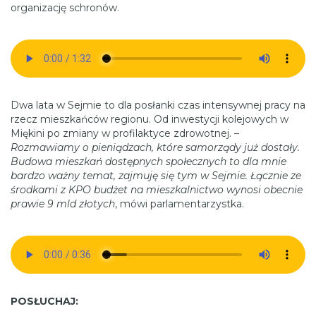
organizację schronów.
Dwa lata w Sejmie to dla posłanki czas intensywnej pracy na
rzecz mieszkańców regionu. Od inwestycji kolejowych w
Miękini po zmiany w profilaktyce zdrowotnej. –
Rozmawiamy o pieniądzach, które samorządy już dostały.
Budowa mieszkań dostępnych społecznych to dla mnie
bardzo ważny temat, zajmuję się tym w Sejmie. Łącznie ze
środkami z KPO budżet na mieszkalnictwo wynosi obecnie
prawie 9 mld złotych
, mówi parlamentarzystka.
POSŁUCHAJ: