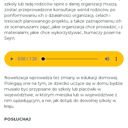
szkoły lub radę rodziców opinii o danej organizacji muszą
zostać przeprowadzone konsultacje wśród rodziców, po
poinformowaniu ich o działalności organizacji, celach i
treściach planowanego projektu, a także zaznajomieniu ich
ze scenariuszami zajęć, jakie organizacja chce prowadzić, i z
materiałami, jakie chce wykorzystywać, tłumaczy poseł na
Sejm.
Nowelizacja wprowadza też zmiany w edukacji domowej.
Polegają one na tym, że dziecko uczące się w domu będzie
musiało być przypisane do szkoły lub placówki w
województwie, w którym mieszka lub w województwie z
nim sąsiadującym, a nie, jak dotąd, do dowolnej szkoły w
kraju.
POSŁUCHAJ
: