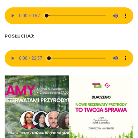
POSŁUCHAJ: