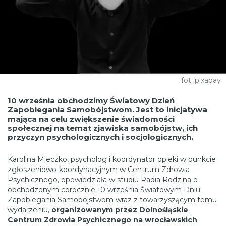
fot. pixabay
10 września obchodzimy Światowy Dzień
Zapobiegania Samobójstwom. Jest to inicjatywa
mająca na celu zwiększenie świadomości
społecznej na temat zjawiska samobójstw, ich
przyczyn psychologicznych i socjologicznych.
Karolina Mleczko, psycholog i koordynator opieki w punkcie
zgłoszeniowo-koordynacyjnym w Centrum Zdrowia
Psychicznego, opowiedziała w studiu Radia Rodzina o
obchodzonym corocznie 10 września Światowym Dniu
Zapobiegania Samobójstwom wraz z towarzyszącym temu
wydarzeniu,
organizowanym przez Dolnośląskie
Centrum Zdrowia Psychicznego na wrocławskich