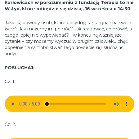
Karłowicach w porozumieniu z fundacją Terapia to nie
Wstyd, które odbędzie się dzisiaj, 16 września o 14:30.
Jakie są powody osób, które decydują się targnąć na swoje
życie? Jak możemy im pomóc? Jak reagować, co mówić, a
czego lepiej nie wypowiadać? I w końcu najważniejsze
pytanie
–
czy możemy wyczuć w drugim człowieku chęć
popełnienia samobójstwa? Tego dowiecie się, słuchając
audycji.
POSŁUCHAJ:
Cz. 1.
Cz. 2.