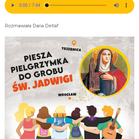
Rozmawiała Daria Detlaf