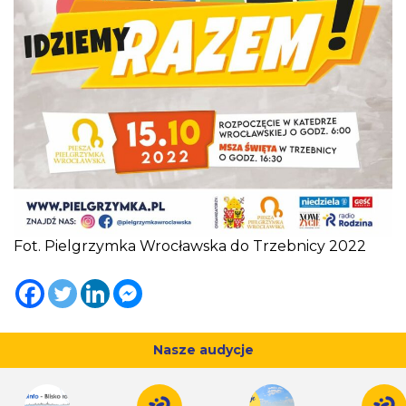
Fot. Pielgrzymka Wrocławska do Trzebnicy 2022
Nasze audycje