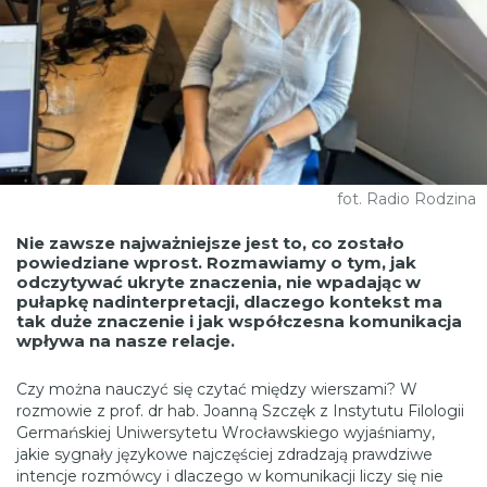
fot. Radio Rodzina
Nie zawsze najważniejsze jest to, co zostało
powiedziane wprost. Rozmawiamy o tym, jak
odczytywać ukryte znaczenia, nie wpadając w
pułapkę nadinterpretacji, dlaczego kontekst ma
tak duże znaczenie i jak współczesna komunikacja
wpływa na nasze relacje.
Czy można nauczyć się czytać między wierszami? W
rozmowie z prof. dr hab. Joanną Szczęk z Instytutu Filologii
Germańskiej Uniwersytetu Wrocławskiego wyjaśniamy,
jakie sygnały językowe najczęściej zdradzają prawdziwe
intencje rozmówcy i dlaczego w komunikacji liczy się nie