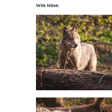
Wilk Miłek