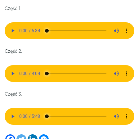
Część 1.
Część 2.
Część 3.