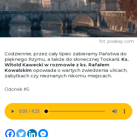
fot. pixabay.com
Codziennie, przez cały lipiec zabieramy Państwa do
pięknego Rzymu, a także do słonecznej Toskanii.
Ks.
Witold Kawecki w rozmowie z ks. Rafałem
Kowalskim
opowiada o wartych zwiedzenia ulicach,
zabytkach czy nieznanych nikomu miejscach.
Odcinek #5: