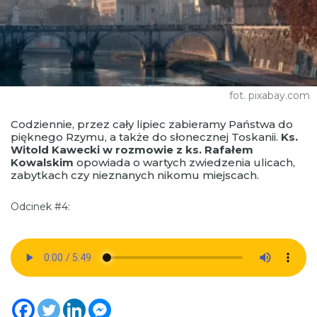
fot. pixabay.com
Codziennie, przez cały lipiec zabieramy Państwa do
pięknego Rzymu, a także do słonecznej Toskanii.
Ks.
Witold Kawecki w rozmowie z ks. Rafałem
Kowalskim
opowiada o wartych zwiedzenia ulicach,
zabytkach czy nieznanych nikomu miejscach.
Odcinek #4: