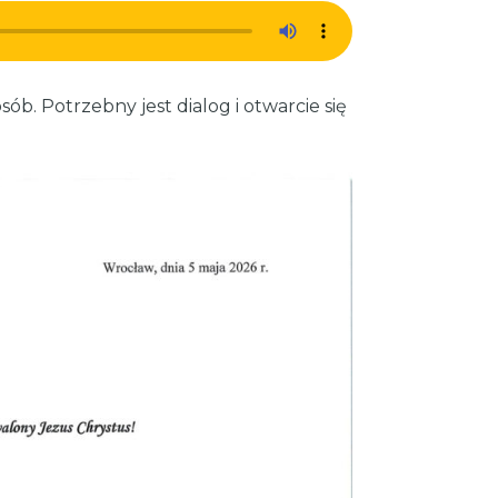
b. Potrzebny jest dialog i otwarcie się