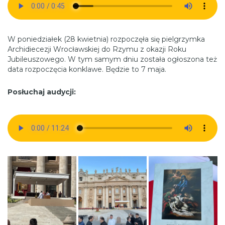
W poniedziałek (28 kwietnia) rozpoczęła się pielgrzymka
Archidiecezji Wrocławskiej do Rzymu z okazji Roku
Jubileuszowego. W tym samym dniu została ogłoszona też
data rozpoczęcia konklawe. Będzie to 7 maja.
Posłuchaj audycji: