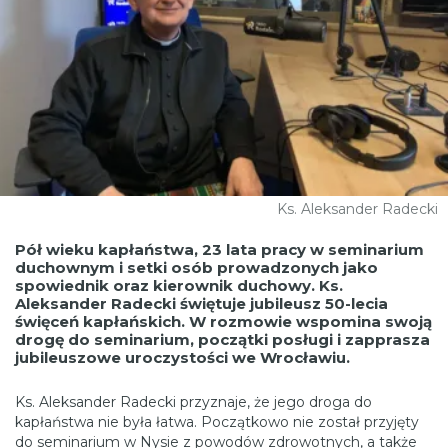
Ks. Aleksander Radecki
Pół wieku kapłaństwa, 23 lata pracy w seminarium
duchownym i setki osób prowadzonych jako
spowiednik oraz kierownik duchowy. Ks.
Aleksander Radecki świętuje jubileusz 50-lecia
święceń kapłańskich. W rozmowie wspomina swoją
drogę do seminarium, początki posługi i zapprasza
jubileuszowe uroczystości we Wrocławiu.
Ks. Aleksander Radecki przyznaje, że jego droga do
kapłaństwa nie była łatwa. Początkowo nie został przyjęty
do seminarium w Nysie z powodów zdrowotnych, a także