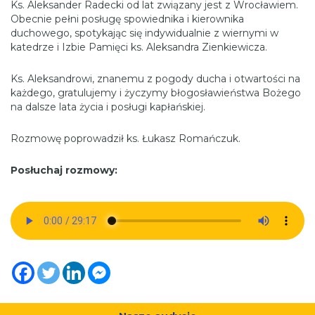
Ks. Aleksander Radecki od lat związany jest z Wrocławiem.
Obecnie pełni posługę spowiednika i kierownika
duchowego, spotykając się indywidualnie z wiernymi w
katedrze i Izbie Pamięci ks. Aleksandra Zienkiewicza.
Ks. Aleksandrowi, znanemu z pogody ducha i otwartości na
każdego, gratulujemy i życzymy błogosławieństwa Bożego
na dalsze lata życia i posługi kapłańskiej.
Rozmowę poprowadził ks. Łukasz Romańczuk.
Posłuchaj rozmowy: