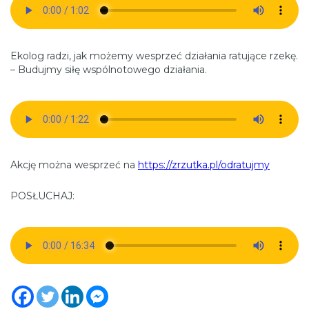
Ekolog radzi, jak możemy wesprzeć działania ratujące rzekę.
– Budujmy siłę wspólnotowego działania.
Akcję można wesprzeć na
https://zrzutka.pl/odratujmy
POSŁUCHAJ: