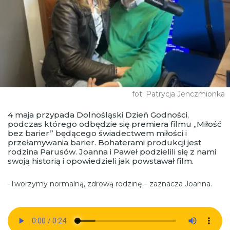
fot. Patrycja Jenczmionka
4 maja przypada Dolnośląski Dzień Godności,
podczas którego odbędzie się premiera filmu „Miłość
bez barier” będącego świadectwem miłości i
przełamywania barier. Bohaterami produkcji jest
rodzina Parusów. Joanna i Paweł podzielili się z nami
swoją historią i opowiedzieli jak powstawał film.
-Tworzymy normalną, zdrową rodzinę – zaznacza Joanna.