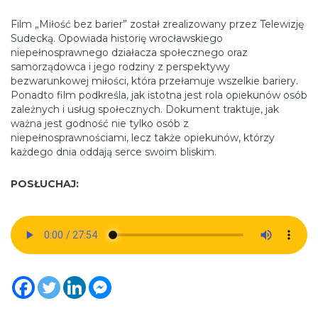
Film „Miłość bez barier” został zrealizowany przez Telewizję
Sudecką. Opowiada historię wrocławskiego
niepełnosprawnego działacza społecznego oraz
samorządowca i jego rodziny z perspektywy
bezwarunkowej miłości, która przełamuje wszelkie bariery.
Ponadto film podkreśla, jak istotna jest rola opiekunów osób
zależnych i usług społecznych. Dokument traktuje, jak
ważna jest godność nie tylko osób z
niepełnosprawnościami, lecz także opiekunów, którzy
każdego dnia oddają serce swoim bliskim.
POSŁUCHAJ: