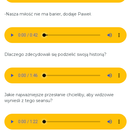
-Nasza miłość nie ma barier, dodaje Paweł.
Dlaczego zdecydowali się podzielić swoją historią?
Jakie najważniejsze przesłanie chcieliby, aby widzowie
wynieśli z tego seansu?