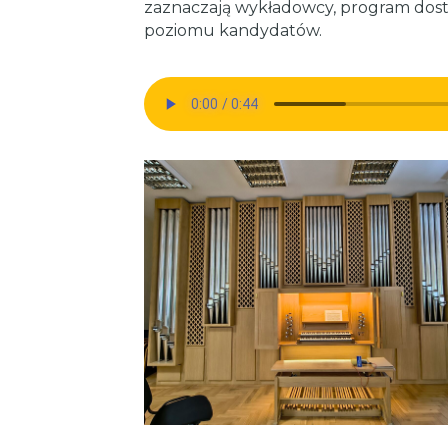
zaznaczają wykładowcy, program dost
poziomu kandydatów.