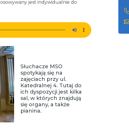
osowywany jest indywidualnie do
Słuchacze MSO
spotykają się na
zajęciach przy ul.
Katedralnej 4. Tutaj do
ich dyspozycji jest kilka
sal, w których znajdują
się organy, a także
pianina.