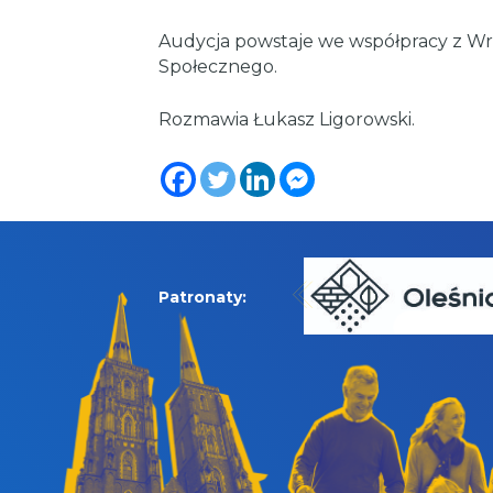
Audycja powstaje we współpracy z 
Społecznego.
Rozmawia Łukasz Ligorowski.
Patronaty: