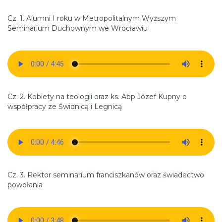
Cz. 1. Alumni I roku w Metropolitalnym Wyższym
Seminarium Duchownym we Wrocławiu
Cz. 2. Kobiety na teologii oraz ks. Abp Józef Kupny o
współpracy ze Świdnicą i Legnicą
Cz. 3. Rektor seminarium franciszkanów oraz świadectwo
powołania