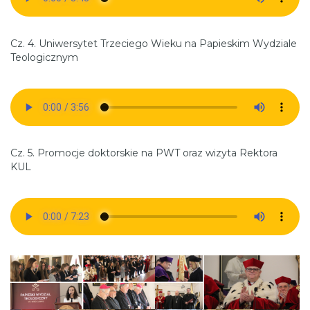
Cz. 4. Uniwersytet Trzeciego Wieku na Papieskim Wydziale
Teologicznym
Cz. 5. Promocje doktorskie na PWT oraz wizyta Rektora
KUL