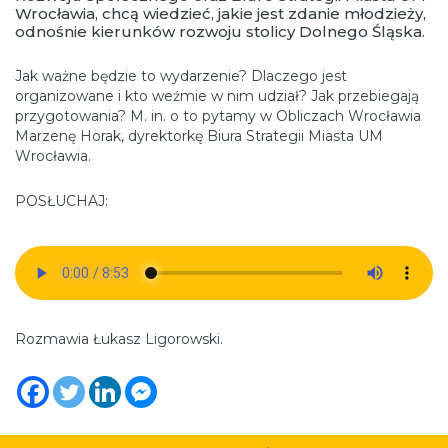
Wrocławia, chcą wiedzieć, jakie jest zdanie młodzieży,
odnośnie kierunków rozwoju stolicy Dolnego Śląska.
Jak ważne będzie to wydarzenie? Dlaczego jest
organizowane i kto weźmie w nim udział? Jak przebiegają
przygotowania? M. in. o to pytamy w Obliczach Wrocławia
Marzenę Horak, dyrektorkę Biura Strategii Miasta UM
Wrocławia.
POSŁUCHAJ:
Rozmawia Łukasz Ligorowski.