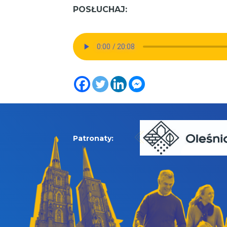
POSŁUCHAJ:
Patronaty: