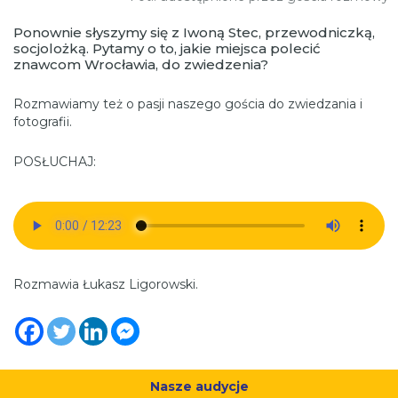
Ponownie słyszymy się z Iwoną Stec, przewodniczką,
socjolożką. Pytamy o to, jakie miejsca polecić
znawcom Wrocławia, do zwiedzenia?
Rozmawiamy też o pasji naszego gościa do zwiedzania i
fotografii.
POSŁUCHAJ:
Rozmawia Łukasz Ligorowski.
Nasze audycje