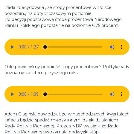
Rada zdecydowała , że stopy procentowe w Polsce
pozostaną na dotychczasowym poziomie.
Po decyzji podstawowa stopa procentowa Narodowego
Banku Polskiego pozostanie na poziomie 6,75 procent.
O ile powinniśmy podnieść stopy procentowe? Politykę rady
poznamy za latem przyszłego roku.
Adam Glapiński powiedział, że w nadchodzących kwartałach
inflacja będzie spadać między innymi dzięki działaniom
Rady Polityki Pieniężnej. Prezes NBP wyjaśnił, że Rada
Polityki Pieniężnej wstrzymała podwyżki stóp