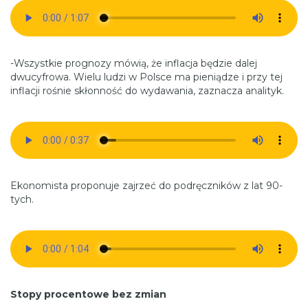
-Wszystkie prognozy mówią, że inflacja będzie dalej
dwucyfrowa. Wielu ludzi w Polsce ma pieniądze i przy tej
inflacji rośnie skłonność do wydawania, zaznacza analityk.
Ekonomista proponuje zajrzeć do podręczników z lat 90-
tych.
Stopy procentowe bez zmian