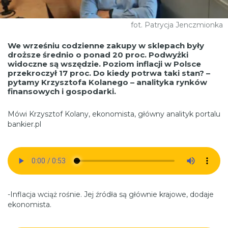
fot. Patrycja Jenczmionka
We wrześniu codzienne zakupy w sklepach były
droższe średnio o ponad 20 proc. Podwyżki
widoczne są wszędzie. Poziom inflacji w Polsce
przekroczył 17 proc. Do kiedy potrwa taki stan? –
pytamy Krzysztofa Kolanego – analityka rynków
finansowych i gospodarki.
Mówi Krzysztof Kolany, ekonomista, główny analityk portalu
bankier.pl
-Inflacja wciąż rośnie. Jej źródła są głównie krajowe, dodaje
ekonomista.