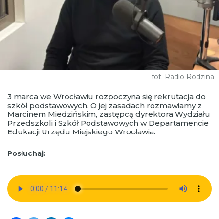
fot. Radio Rodzina
3 marca we Wrocławiu rozpoczyna się rekrutacja do
szkół podstawowych. O jej zasadach rozmawiamy z
Marcinem Miedzińskim, zastępcą dyrektora Wydziału
Przedszkoli i Szkół Podstawowych w Departamencie
Edukacji Urzędu Miejskiego Wrocławia.
Posłuchaj: