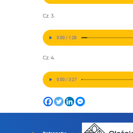
Cz. 3.
Cz. 4.