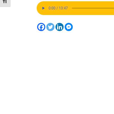
Toggle Font size