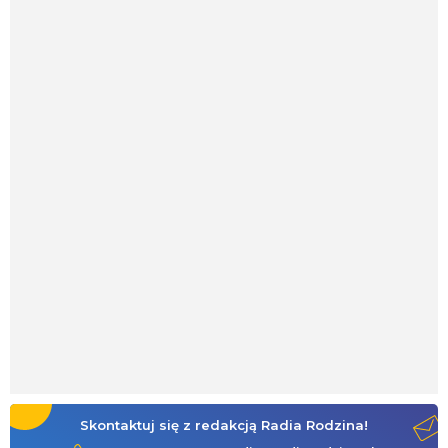
Skontaktuj się z redakcją Radia Rodzina!